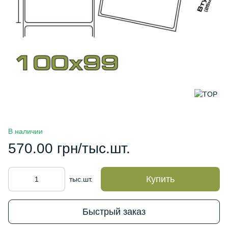
В наличии
570.00 грн/тыс.шт.
Купить
тыс.шт.
Быстрый заказ