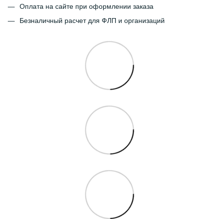
Оплата на сайте при оформлении заказа
Безналичный расчет для ФЛП и организаций