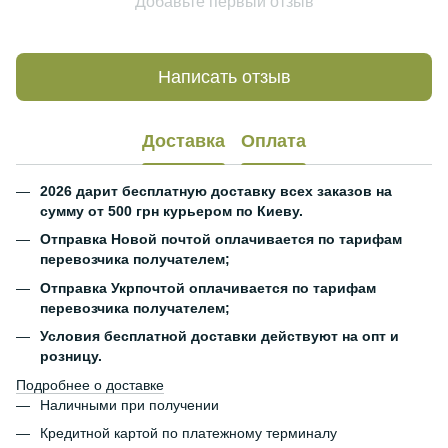
Добавьте первый отзыв
Написать отзыв
Доставка
Оплата
2026 дарит бесплатную доставку всех заказов на
сумму от 500 грн курьером по Киеву.
Отправка Новой почтой оплачивается по тарифам
перевозчика получателем;
Отправка Укрпочтой оплачивается по тарифам
перевозчика получателем;
Условия бесплатной доставки действуют на опт и
розницу.
Подробнее о доставке
Наличными при получении
Кредитной картой по платежному терминалу