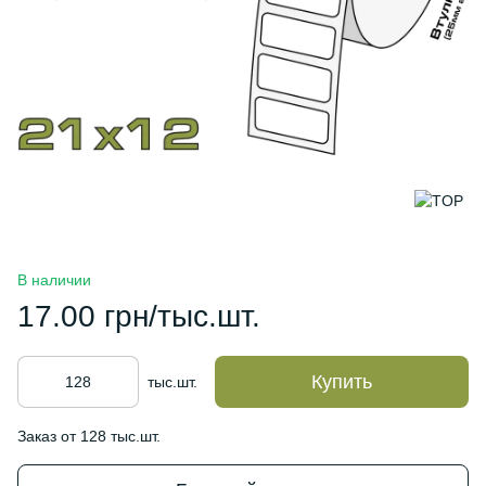
В наличии
17.00 грн/тыс.шт.
Купить
тыс.шт.
Заказ от 128 тыс.шт.