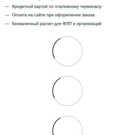
Кредитной картой по платежному терминалу
Оплата на сайте при оформлении заказа
Безналичный расчет для ФЛП и организаций