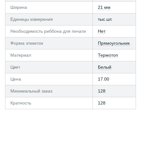
Ширина
21 мм
Единицы измерения
тыс.шт.
Необходимость риббона для печати
Нет
Форма этикеток
Прямоугольник
Материал
Термотоп
Цвет
Белый
Цена
17.00
Минимальный заказ
128
Кратность
128