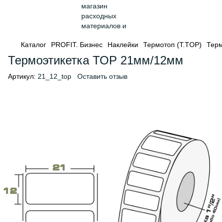
Каталог
PROFIT. Бизнес
Наклейки
Термотоп (T.TOP)
Терм
Термоэтикетка ТОР 21мм/12мм
Артикул:
21_12_top
Оставить отзыв