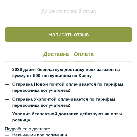
Добавьте первый отзыв
Написать отзыв
Доставка
Оплата
2026 дарит бесплатную доставку всех заказов на
сумму от 500 грн курьером по Киеву.
Отправка Новой почтой оплачивается по тарифам
перевозчика получателем;
Отправка Укрпочтой оплачивается по тарифам
перевозчика получателем;
Условия бесплатной доставки действуют на опт и
розницу.
Подробнее о доставке
Наличными при получении