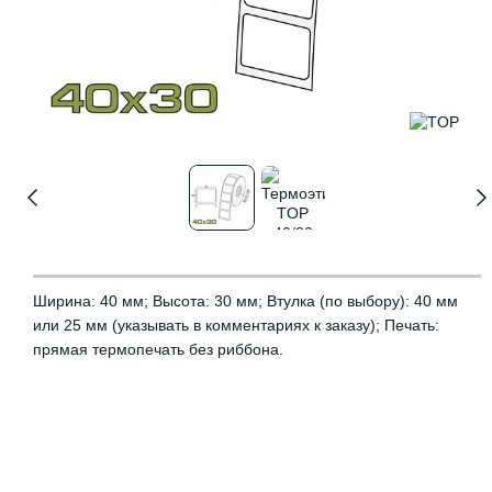
Ширина: 40 мм; Высота: 30 мм; Втулка (по выбору): 40 мм
или 25 мм (указывать в комментариях к заказу); Печать:
прямая термопечать без риббона.