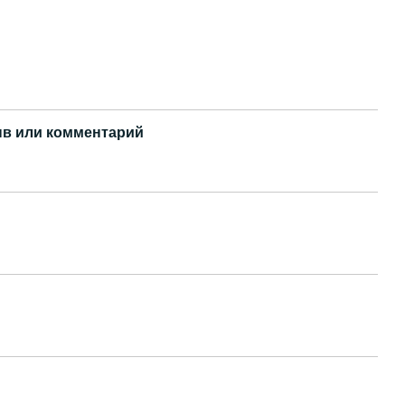
в или комментарий