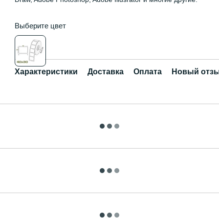
Выберите цвет
Характеристики
Доставка
Оплата
Новый отзы