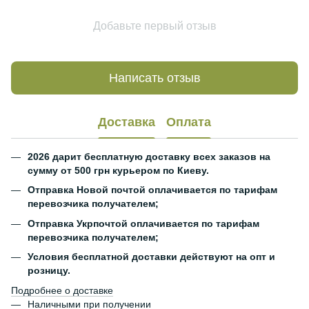
Добавьте первый отзыв
Написать отзыв
Доставка
Оплата
2026 дарит бесплатную доставку всех заказов на
сумму от 500 грн курьером по Киеву.
Отправка Новой почтой оплачивается по тарифам
перевозчика получателем;
Отправка Укрпочтой оплачивается по тарифам
перевозчика получателем;
Условия бесплатной доставки действуют на опт и
розницу.
Подробнее о доставке
Наличными при получении