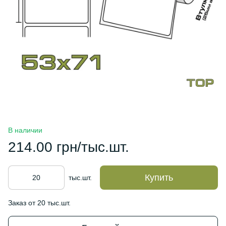
В наличии
214.00 грн/тыс.шт.
Купить
тыс.шт.
Заказ от 20 тыс.шт.