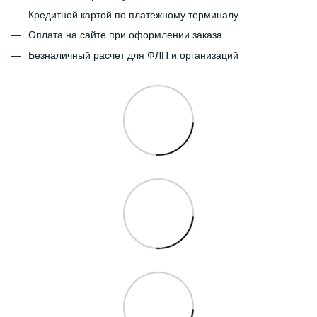
Кредитной картой по платежному терминалу
Оплата на сайте при оформлении заказа
Безналичный расчет для ФЛП и организаций