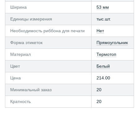
Ширина
53 мм
Единицы измерения
тыс.шт.
Необходимость риббона для печати
Нет
Форма этикеток
Прямоугольник
Материал
Термотоп
Цвет
Белый
Цена
214.00
Минимальный заказ
20
Кратность
20