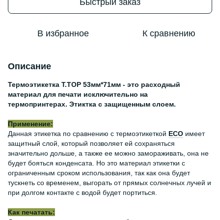
Быстрый заказ
В избранное
К сравнению
Описание
Термоэтикетка Т.TOP 53мм*71мм - это расходный
материал для печати исключительно на
термопринтерах. Этиктка с защищенным слоем.
Применение:
Данная этикетка по сравнению с термоэтикеткой
ЕСО
имеет
защитный слой, который позволяет ей сохраняться
значительно дольше, а также ее можно замораживать, она не
будет бояться конденсата. Но это материал этикетки с
ограниченным сроком использования, так как она будет
тускнеть со временем, выгорать от прямых солнечных лучей и
при долгом контакте с водой будет портиться.
Как печатать: