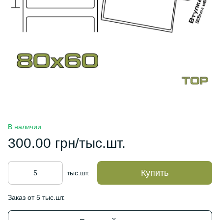
В наличии
300.00 грн/тыс.шт.
Купить
тыс.шт.
Заказ от 5 тыс.шт.