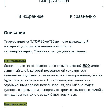
Быстрый заказ
В избранное
К сравнению
Описание
Термоэтикетка Т.TOP 80мм*60мм - это расходный
материал для печати исключительно на
термопринтерах. Этиктка с защищенным слоем.
Применение:
Данная этикетка по сравнению с термоэтикеткой
ЕСО
имеет
защитный слой, который позволяет ей сохраняться
значительно дольше, а также ее можно замораживать, она не
будет бояться конденсата. Но это материал этикетки с
ограниченным сроком использования, так как она будет
тускнеть со временем, выгорать от прямых солнечных лучей и
при долгом контакте с водой будет портиться.
Как печатать: