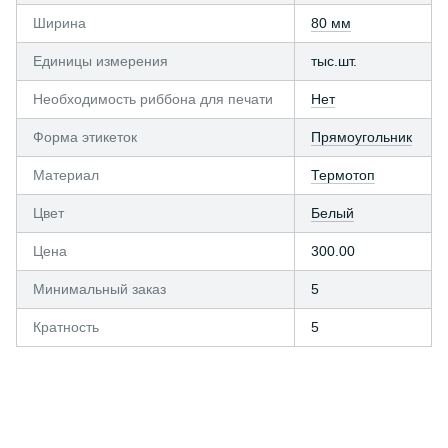
Ширина
80 мм
Единицы измерения
тыс.шт.
Необходимость риббона для печати
Нет
Форма этикеток
Прямоугольник
Материал
Термотоп
Цвет
Белый
Цена
300.00
Минимальный заказ
5
Кратность
5