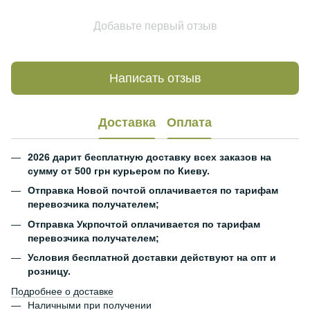
Добавьте первый отзыв
Написать отзыв
Доставка
Оплата
2026 дарит бесплатную доставку всех заказов на
сумму от 500 грн курьером по Киеву.
Отправка Новой почтой оплачивается по тарифам
перевозчика получателем;
Отправка Укрпочтой оплачивается по тарифам
перевозчика получателем;
Условия бесплатной доставки действуют на опт и
розницу.
Подробнее о доставке
Наличными при получении