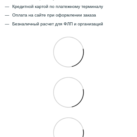
Кредитной картой по платежному терминалу
Оплата на сайте при оформлении заказа
Безналичный расчет для ФЛП и организаций