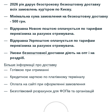
2026 рік дарує безстрокову безкоштовну доставку
всіх замовлень кур'єром по Києву.
Мінімальна сума замовлення на безкоштовну доставку
- 500 грн.
Відправка Новою поштою оплачується по тарифам
перевізника за рахунок отримувача.
Відправка Укрпоштою оплачується по тарифам
перевізника за рахунок отримувача.
Умови
безкоштовної
доставки діють на опт і на
роздріб.
Більше інформації про доставку
Готівкою при отриманні
Кредитною карткою по платіжному терміналу
Оплата на сайті при оформленні замовлення
Безготівковий розрахунок для ФОПів та організацій