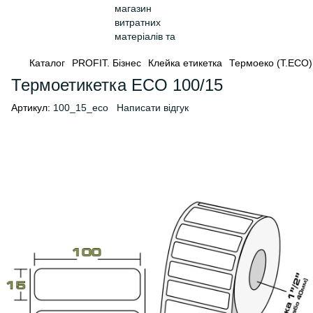
Каталог
PROFIT. Бізнес
Клейка етикетка
Термоеко (Т.ЕСО)
Термоетикетка ECO 100/15
Артикул:
100_15_eco
Написати відгук