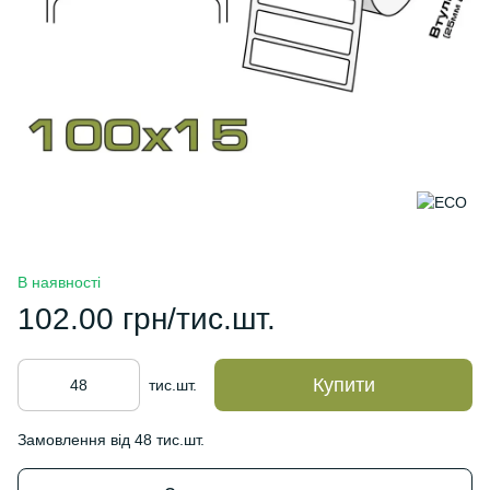
В наявності
102.00 грн/тис.шт.
Купити
тис.шт.
Замовлення від 48 тис.шт.