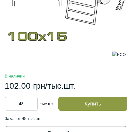
В наличии
102.00 грн/тыс.шт.
Купить
тыс.шт.
Заказ от 48 тыс.шт.