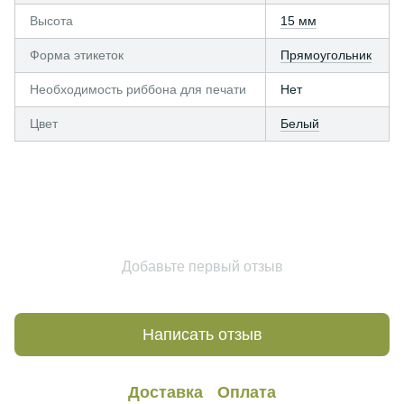
Высота
15 мм
Форма этикеток
Прямоугольник
Необходимость риббона для печати
Нет
Цвет
Белый
Добавьте первый отзыв
Написать отзыв
Доставка
Оплата