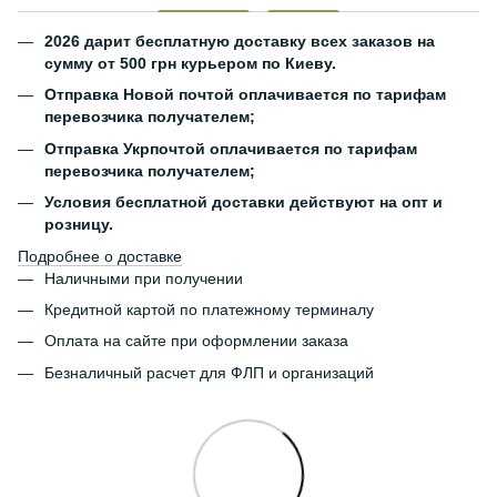
2026 дарит бесплатную доставку всех заказов на
сумму от 500 грн курьером по Киеву.
Отправка Новой почтой оплачивается по тарифам
перевозчика получателем;
Отправка Укрпочтой оплачивается по тарифам
перевозчика получателем;
Условия бесплатной доставки действуют на опт и
розницу.
Подробнее о доставке
Наличными при получении
Кредитной картой по платежному терминалу
Оплата на сайте при оформлении заказа
Безналичный расчет для ФЛП и организаций