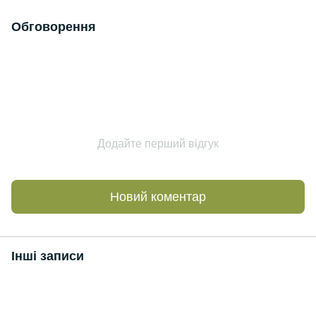
Обговорення
Додайте перший відгук
Новий коментар
Інші записи