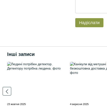
Надіслати
Інші записи
23 жовтня 2025
4 вересня 2025