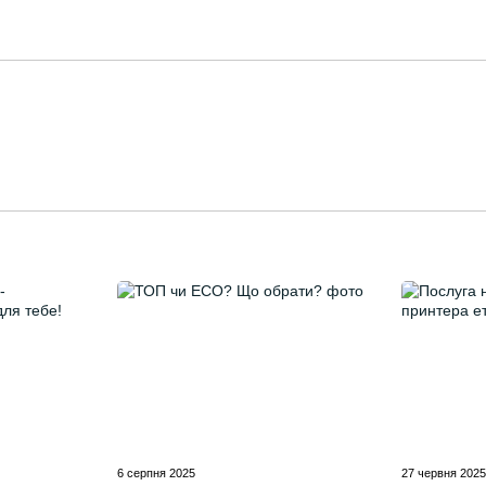
6 серпня 2025
27 червня 202