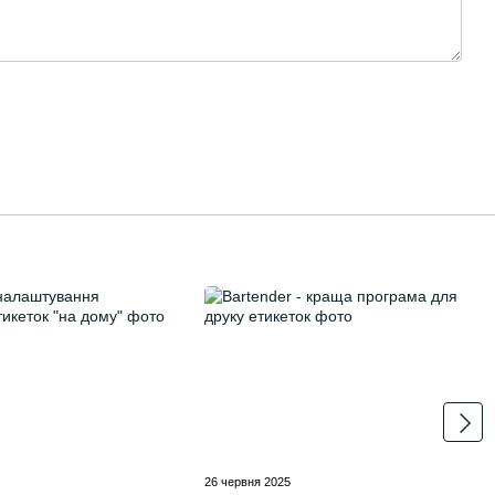
5
26 червня 2025