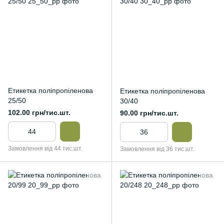
Етикетка поліпропіленова
Етикетка поліпропіленова
25/50
30/40
102.00 грн/тис.шт.
90.00 грн/тис.шт.
Замовлення від 44 тис.шт.
Замовлення від 36 тис.шт.