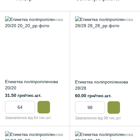
Етикетка поліпропіленова
Етикетка поліпропіленова
20/20
28/28
31.50 грн/тис.шт.
60.00 грн/тис.шт.
Замовлення від 64 тис.шт.
Замовлення від 98 тис.шт.