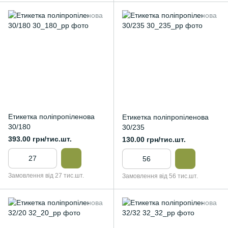
Етикетка поліпропіленова
Етикетка поліпропіленова
30/180
30/235
393.00 грн/тис.шт.
130.00 грн/тис.шт.
Замовлення від 27 тис.шт.
Замовлення від 56 тис.шт.