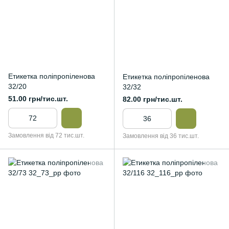
Етикетка поліпропіленова
Етикетка поліпропіленова
32/20
32/32
51.00 грн/тис.шт.
82.00 грн/тис.шт.
Замовлення від 72 тис.шт.
Замовлення від 36 тис.шт.