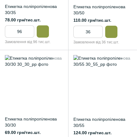
Етикетка поліпропіленова
Етикетка поліпропіленова
30/35
30/50
78.00 грн/тис.шт.
110.00 грн/тис.шт.
Замовлення від 96 тис.шт.
Замовлення від 36 тис.шт.
Етикетка поліпропіленова
Етикетка поліпропіленова
30/30
30/55
69.00 грн/тис.шт.
124.00 грн/тис.шт.