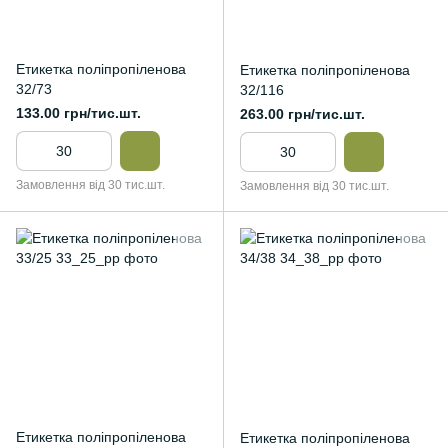
Етикетка поліпропіленова
Етикетка поліпропіленова
32/73
32/116
133.00 грн/тис.шт.
263.00 грн/тис.шт.
Замовлення від 30 тис.шт.
Замовлення від 30 тис.шт.
Етикетка поліпропіленова
Етикетка поліпропіленова