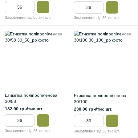
Замовлення від 56 тис.шт.
Замовлення від 36 тис.шт.
Етикетка поліпропіленова
Етикетка поліпропіленова
30/58
30/100
132.00 грн/тис.шт.
230.00 грн/тис.шт.
Замовлення від 36 тис.шт.
Замовлення від 36 тис.шт.