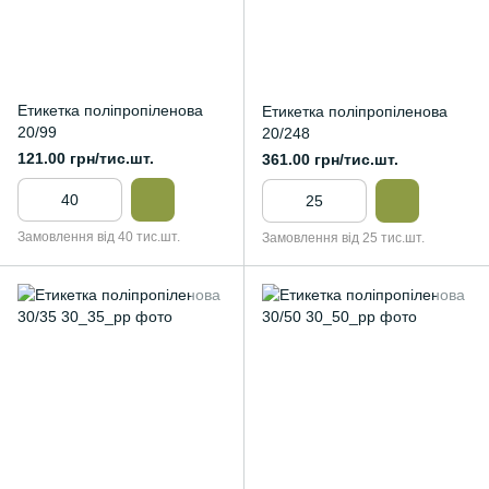
Етикетка поліпропіленова
Етикетка поліпропіленова
20/99
20/248
121.00 грн/тис.шт.
361.00 грн/тис.шт.
Замовлення від 40 тис.шт.
Замовлення від 25 тис.шт.